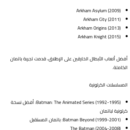
Arkham Asylum (2009)
Arkham City (2011)
Arkham Origins (2013)
Arkham Knight (2015)
أفضل ألعاب الأبطال الخارقين على الإطلاق، قدمت تجربة باتمان
الكاملة.
المسلسلات الكرتونية
Batman: The Animated Series (1992-1995)
: أفضل نسخة
كرتونية لباتمان
Batman Beyond (1999-2001)
: باتمان المستقبل
The Batman (2004-2008)